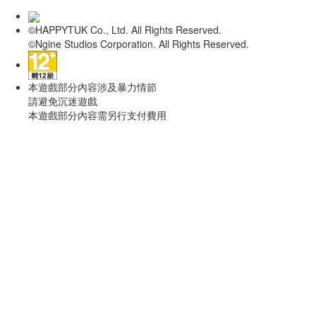
©HAPPYTUK Co., Ltd. All Rights Reserved.
©Ngine Studios Corporation. All Rights Reserved.
本遊戲部分內容涉及暴力情節
請避免沉迷遊戲
本遊戲部分內容需另行支付費用